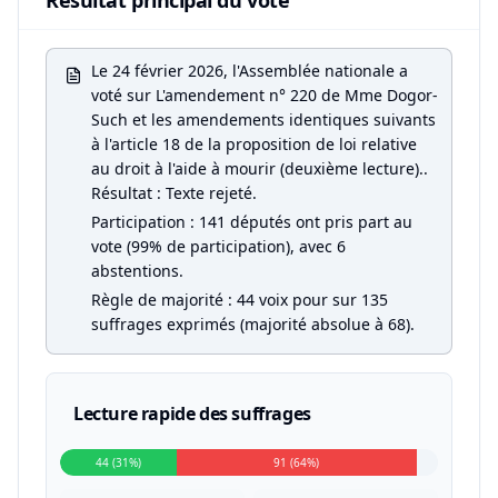
Résultat principal du vote
Le 24 février 2026, l'Assemblée nationale a
voté sur L'amendement n° 220 de Mme Dogor-
Such et les amendements identiques suivants
à l'article 18 de la proposition de loi relative
au droit à l'aide à mourir (deuxième lecture)..
Résultat : Texte rejeté.
Participation : 141 députés ont pris part au
vote (99% de participation), avec 6
abstentions.
Règle de majorité : 44 voix pour sur 135
suffrages exprimés (majorité absolue à 68).
Lecture rapide des suffrages
44 (31%)
91 (64%)