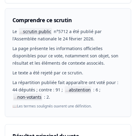
Comprendre ce scrutin
Le
scrutin public
n°5712 a été publié par
📖
l'Assemblée nationale le 24 février 2026.
La page présente les informations officielles
disponibles pour ce vote, notamment son objet, son
résultat et les éléments de contexte associés.
Le texte a été rejeté par ce scrutin.
La répartition publiée fait apparaître ont voté pour :
44 députés ; contre : 91 ;
abstention
: 6 ;
📖
non-votants
: 2.
📖
📖
Les termes soulignés ouvrent une définition.