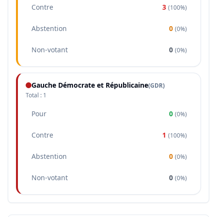
Contre
3
(
100%
)
Abstention
0
(
0%
)
Non-votant
0
(
0%
)
Gauche Démocrate et Républicaine
(
GDR
)
Total :
1
Pour
0
(
0%
)
Contre
1
(
100%
)
Abstention
0
(
0%
)
Non-votant
0
(
0%
)