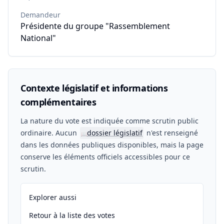
Demandeur
Présidente du groupe "Rassemblement
National"
Contexte législatif et informations
complémentaires
La nature du vote est indiquée comme scrutin public
ordinaire. Aucun
dossier législatif
n'est renseigné
📖
dans les données publiques disponibles, mais la page
conserve les éléments officiels accessibles pour ce
scrutin.
Explorer aussi
Retour à la liste des votes