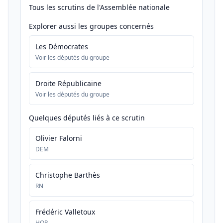
Tous les scrutins de l'Assemblée nationale
Explorer aussi les groupes concernés
Les Démocrates
Voir les députés du groupe
Droite Républicaine
Voir les députés du groupe
Quelques députés liés à ce scrutin
Olivier Falorni
DEM
Christophe Barthès
RN
Frédéric Valletoux
HOR