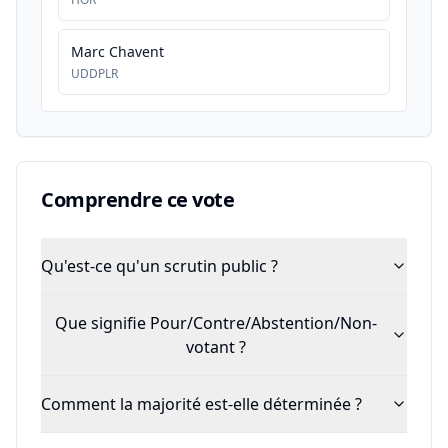
Marc Chavent
UDDPLR
Comprendre ce vote
Qu'est-ce qu'un scrutin public ?
Que signifie Pour/Contre/Abstention/Non-
votant ?
Comment la majorité est-elle déterminée ?