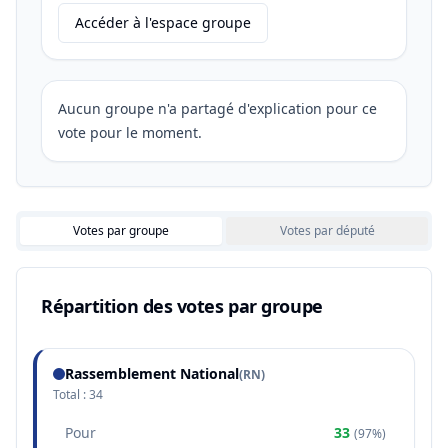
Accéder à l'espace groupe
Aucun groupe n'a partagé d'explication pour ce
vote pour le moment.
Votes par groupe
Votes par député
Répartition des votes par groupe
Rassemblement National
(
RN
)
Total :
34
Pour
33
(
97%
)