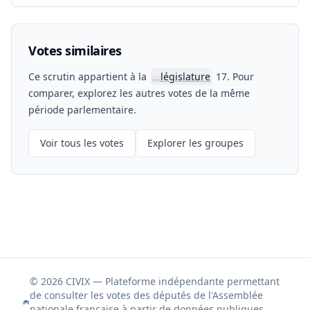
Votes similaires
Ce scrutin appartient à la
législature
17. Pour
📖
comparer, explorez les autres votes de la même
période parlementaire.
Voir tous les votes
Explorer les groupes
© 2026 CIVIX — Plateforme indépendante permettant
de consulter les votes des députés de l'Assemblée
nationale française à partir de données publiques