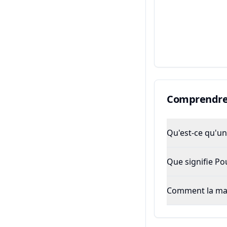
Comprendre 
Qu'est-ce qu'un 
Que signifie P
Comment la majo