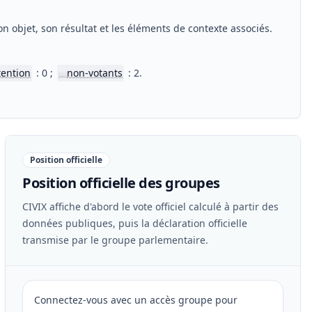
.
n objet, son résultat et les éléments de contexte associés.
tention
: 0 ;
non-votants
: 2.
📖
Position officielle
Position officielle des groupes
CIVIX affiche d'abord le vote officiel calculé à partir des
données publiques, puis la déclaration officielle
transmise par le groupe parlementaire.
Connectez-vous avec un accès groupe pour