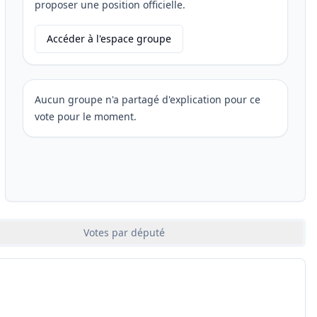
proposer une position officielle.
Accéder à l'espace groupe
Aucun groupe n'a partagé d'explication pour ce
vote pour le moment.
Votes par député