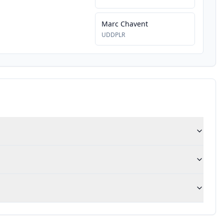
Marc Chavent
UDDPLR