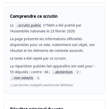
Comprendre ce scrutin
Le
scrutin public
n°5660 a été publié par
📖
l'Assemblée nationale le 23 février 2026.
La page présente les informations officielles
disponibles pour ce vote, notamment son objet, son
résultat et les éléments de contexte associés.
Le texte a été rejeté par ce scrutin.
La répartition publiée fait apparaître ont voté pour :
55 députés ; contre : 66 ;
abstention
: 2 ;
📖
non-votants
: 2.
📖
📖
Les termes soulignés ouvrent une définition.