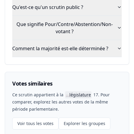
Qu'est-ce qu'un scrutin public ?
Que signifie Pour/Contre/Abstention/Non-
votant ?
Comment la majorité est-elle déterminée ?
Votes similaires
Ce scrutin appartient à la
législature
17. Pour
📖
comparer, explorez les autres votes de la même
période parlementaire.
Voir tous les votes
Explorer les groupes