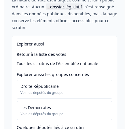
ordinaire. Aucun
dossier législatif
n'est renseigné
📖
dans les données publiques disponibles, mais la page
conserve les éléments officiels accessibles pour ce
scrutin.
Explorer aussi
Retour à la liste des votes
Tous les scrutins de l'Assemblée nationale
Explorer aussi les groupes concernés
Droite Républicaine
Voir les députés du groupe
Les Démocrates
Voir les députés du groupe
Quelques députés liés à ce scrutin