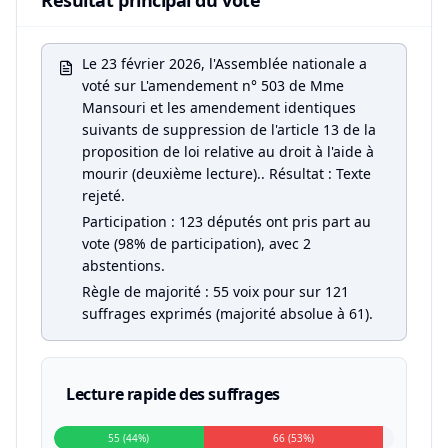
Résultat principal du vote
Le 23 février 2026, l'Assemblée nationale a
voté sur L'amendement n° 503 de Mme
Mansouri et les amendement identiques
suivants de suppression de l'article 13 de la
proposition de loi relative au droit à l'aide à
mourir (deuxième lecture).. Résultat : Texte
rejeté.
Participation : 123 députés ont pris part au
vote (98% de participation), avec 2
abstentions.
Règle de majorité : 55 voix pour sur 121
suffrages exprimés (majorité absolue à 61).
Lecture rapide des suffrages
55 (44%)
66 (53%)