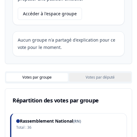
Accéder à l'espace groupe
Aucun groupe n'a partagé d'explication pour ce
vote pour le moment.
Votes par groupe
Votes par député
Répartition des votes par groupe
Rassemblement National
(
RN
)
Total :
36