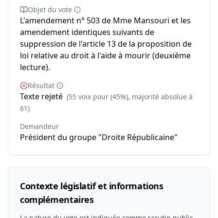
Objet du vote
L'amendement n° 503 de Mme Mansouri et les
amendement identiques suivants de
suppression de l'article 13 de la proposition de
loi relative au droit à l'aide à mourir (deuxième
lecture).
Résultat
Texte rejeté
(55 voix pour (45%), majorité absolue à
61)
Demandeur
Président du groupe "Droite Républicaine"
Contexte législatif et informations
complémentaires
La nature du vote est indiquée comme scrutin public