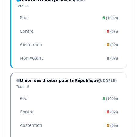
Total :
6
Pour
6
(
100%
)
Contre
0
(
0%
)
Abstention
0
(
0%
)
Non-votant
0
(
0%
)
Union des droites pour la République
(
UDDPLR
)
Total :
3
Pour
3
(
100%
)
Contre
0
(
0%
)
Abstention
0
(
0%
)