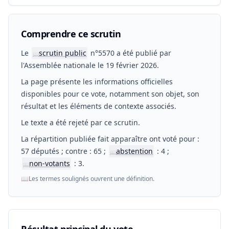
Comprendre ce scrutin
Le
scrutin public
n°5570 a été publié par
📖
l'Assemblée nationale le 19 février 2026.
La page présente les informations officielles
disponibles pour ce vote, notamment son objet, son
résultat et les éléments de contexte associés.
Le texte a été rejeté par ce scrutin.
La répartition publiée fait apparaître ont voté pour :
57 députés ; contre : 65 ;
abstention
: 4 ;
📖
non-votants
: 3.
📖
📖
Les termes soulignés ouvrent une définition.