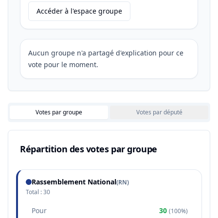
Accéder à l'espace groupe
Aucun groupe n'a partagé d'explication pour ce
vote pour le moment.
Votes par groupe
Votes par député
Répartition des votes par groupe
Rassemblement National
(
RN
)
Total :
30
Pour
30
(
100%
)