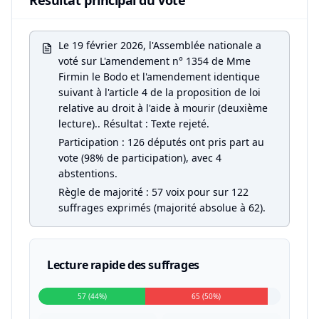
Résultat principal du vote
Le 19 février 2026, l'Assemblée nationale a
voté sur L'amendement n° 1354 de Mme
Firmin le Bodo et l'amendement identique
suivant à l'article 4 de la proposition de loi
relative au droit à l'aide à mourir (deuxième
lecture).. Résultat : Texte rejeté.
Participation : 126 députés ont pris part au
vote (98% de participation), avec 4
abstentions.
Règle de majorité : 57 voix pour sur 122
suffrages exprimés (majorité absolue à 62).
Lecture rapide des suffrages
57 (44%)
65 (50%)