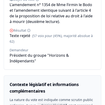
L'amendement n° 1354 de Mme Firmin le Bodo
et l'amendement identique suivant à l'article 4
de la proposition de loi relative au droit à l'aide
à mourir (deuxième lecture).
Résultat
Texte rejeté
(57 voix pour (45%), majorité absolue à
62)
Demandeur
Président du groupe "Horizons &
Indépendants"
Contexte législatif et informations
complémentaires
La nature du vote est indiquée comme scrutin public