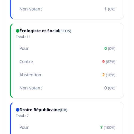
Non-votant
1
(
6%
)
Écologiste et Social
(
ECOS
)
Total :
11
Pour
0
(
0%
)
Contre
9
(
82%
)
Abstention
2
(
18%
)
Non-votant
0
(
0%
)
Droite Républicaine
(
DR
)
Total :
7
Pour
7
(
100%
)