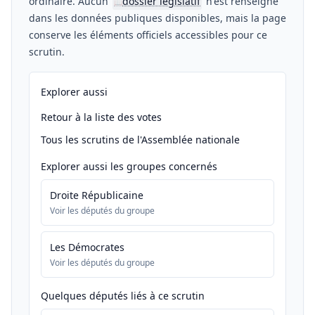
ordinaire. Aucun
dossier législatif
n'est renseigné
📖
dans les données publiques disponibles, mais la page
conserve les éléments officiels accessibles pour ce
scrutin.
Explorer aussi
Retour à la liste des votes
Tous les scrutins de l'Assemblée nationale
Explorer aussi les groupes concernés
Droite Républicaine
Voir les députés du groupe
Les Démocrates
Voir les députés du groupe
Quelques députés liés à ce scrutin