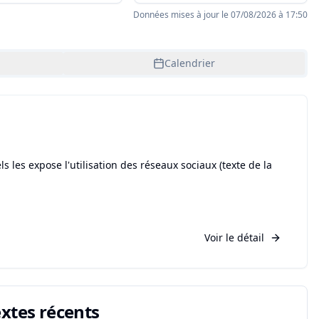
Données mises à jour le
07/08/2026 à 17:50
Calendrier
 les expose l'utilisation des réseaux sociaux (texte de la
Voir le détail
extes récents